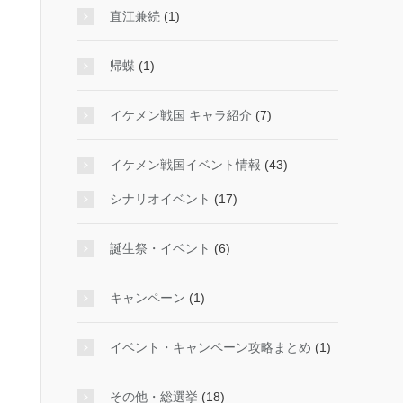
直江兼続
(1)
帰蝶
(1)
イケメン戦国 キャラ紹介
(7)
イケメン戦国イベント情報
(43)
シナリオイベント
(17)
誕生祭・イベント
(6)
キャンペーン
(1)
イベント・キャンペーン攻略まとめ
(1)
その他・総選挙
(18)