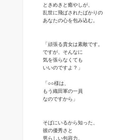
ときめきと癒やしが、
乱世に飛ばされたばかりの
あなたの心を包み込む。
「頑張る貴女は素敵です。
ですが、そんなに
気を張らなくても
いいのですよ？」
「○○様は、
もう織田軍の一員
なのですから」
そばにいるから知った、
彼の優秀さと
男らしい包容力。