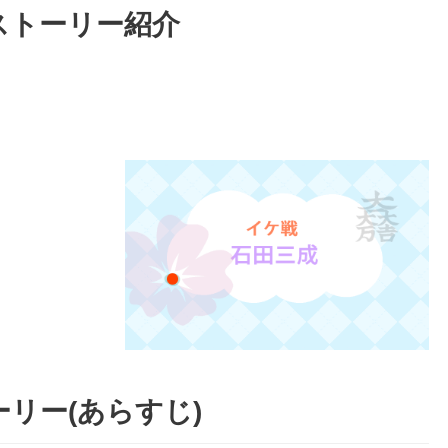
ストーリー紹介
リー(あらすじ)