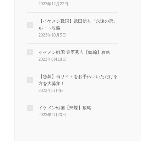
2023年12月22日
【イケメン戦国】武田信玄『永遠の恋』
ルート攻略
2023年10月5日
イケメン戦国 豊臣秀吉【続編】攻略
2023年6月18日
【急募】当サイトをお手伝いいただける
方を大募集！
2023年5月4日
イケメン戦国【帰蝶】攻略
2023年2月20日