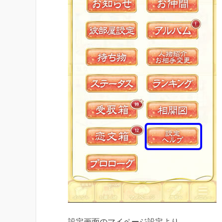
設定画面のマイページ設定より