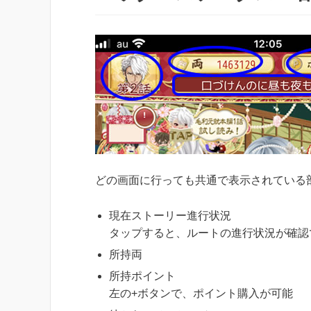
どの画面に行っても共通で表示されている
現在ストーリー進行状況
タップすると、ルートの進行状況が確認
所持両
所持ポイント
左の+ボタンで、ポイント購入が可能