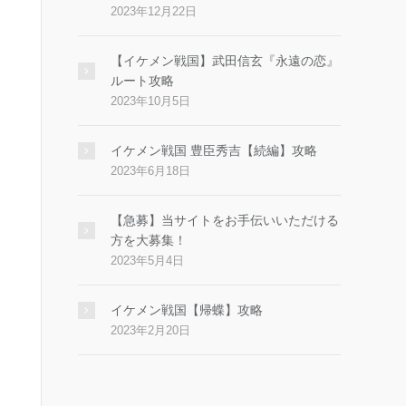
2023年12月22日
【イケメン戦国】武田信玄『永遠の恋』
ルート攻略
2023年10月5日
イケメン戦国 豊臣秀吉【続編】攻略
2023年6月18日
【急募】当サイトをお手伝いいただける
方を大募集！
2023年5月4日
イケメン戦国【帰蝶】攻略
2023年2月20日