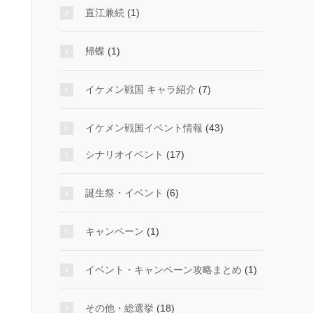
直江兼続
(1)
帰蝶
(1)
イケメン戦国 キャラ紹介
(7)
イケメン戦国イベント情報
(43)
シナリオイベント
(17)
誕生祭・イベント
(6)
キャンペーン
(1)
イベント・キャンペーン攻略まとめ
(1)
その他・総選挙
(18)