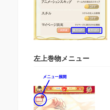
左上巻物メニュー