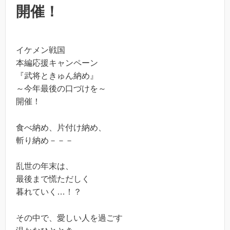
開催！
イケメン戦国
本編応援キャンペーン
『武将ときゅん納め』
～今年最後の口づけを～
開催！
食べ納め、片付け納め、
斬り納め－－－
乱世の年末は、
最後まで慌ただしく
暮れていく…！？
その中で、愛しい人を過ごす