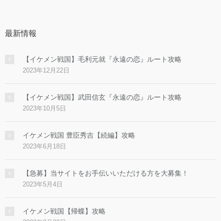
最新情報
【イケメン戦国】毛利元就『永遠の恋』ルート攻略
2023年12月22日
【イケメン戦国】武田信玄『永遠の恋』ルート攻略
2023年10月5日
イケメン戦国 豊臣秀吉【続編】攻略
2023年6月18日
【急募】当サイトをお手伝いいただける方を大募集！
2023年5月4日
イケメン戦国【帰蝶】攻略