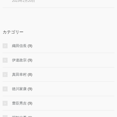
2023年2月20日
カテゴリー
織田信長
(9)
伊達政宗
(9)
真田幸村
(8)
徳川家康
(9)
豊臣秀吉
(9)