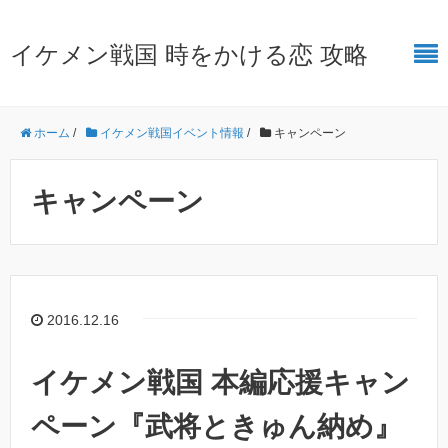
イケメン戦国 時をかける恋 攻略
ホーム
/
イケメン戦国イベント情報
/
キャンペーン
キャンペーン
2016.12.16
イケメン戦国 本編応援キャン
ペーン『武将ときゅん納め』