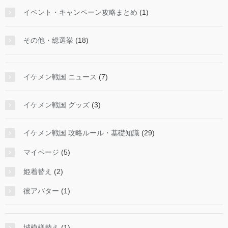
イベント・キャンペーン攻略まとめ
(1)
その他・総選挙
(18)
イケメン戦国 ニュース
(7)
イケメン戦国 グッズ
(3)
イケメン戦国 攻略ルール・基礎知識
(29)
マイページ
(5)
姫着替え
(2)
彼アバター
(1)
城模様替え
(1)