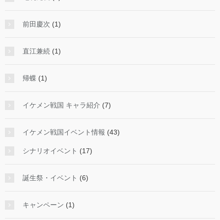
前田慶次
(1)
直江兼続
(1)
帰蝶
(1)
イケメン戦国 キャラ紹介
(7)
イケメン戦国イベント情報
(43)
シナリオイベント
(17)
誕生祭・イベント
(6)
キャンペーン
(1)