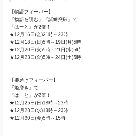
【物語フィーバー】
『物語を読む』『試練突破』で
『はーと』が2倍！
★12月16日(金)21時～23時
★12月18日(日)5時～19日(月)5時
★12月20日(火)5時～21日(水)5時
★12月23日(金)5時～24日(土)5時
【姫磨きフィーバー】
『姫磨き』で
『はーと』が2倍！
★12月25日(日)18時～23時
★12月28日(水)18時～23時
★12月30日(金)5時～15時