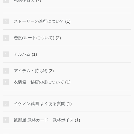
ストーリーの進行について
(1)
恋度(ルートについて)
(2)
アルバム
(1)
アイテム・持ち物
(2)
衣装箱・秘密の棚について
(1)
イケメン戦国 よくある質問
(1)
彼部屋 武将カード・武将ボイス
(1)