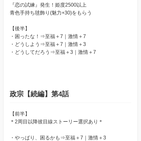
『恋の試練』発生！姫度2500以上
青色手持ち毬飾り(魅力+30)をもらう
【後半】
・
困ったな！
⇒
至福＋7｜激情＋7
・どうしよう⇒至福＋7｜激情＋3
・どうしてだろう⇒至福＋3｜激情＋7
政宗【続編】第4話
【前半】
＊2周目以降彼目線ストーリー選択あり＊
・やっぱり、困るかも⇒至福＋7｜激情＋3