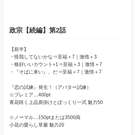
政宗【続編】第2話
【前半】
・怪我してないかな⇒至福＋7｜激情＋3
・格好いいカウント+1⇒至福＋3｜激情＋7
・
『そばに来い』、だ
⇒
至福＋7｜激情＋7
『恋の試練』発生！（アバター試練）
☆プレミア…400pt
青花咲く上品肩掛けとぽっくり一式 魅力50
☆ノーマル…150ptまたは3500両
小花の愛らし草履 魅力20