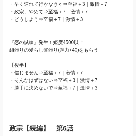
・早く連れて行かなきゃ⇒至福＋3｜激情＋7
・
政宗、やめて
⇒
至福＋7｜激情＋7
・どうしよう⇒至福＋7｜激情＋3
『恋の試練』発生！姫度4500以上
紐飾りの愛らし髪飾り(魅力+40)をもらう
【後半】
・
信じません
⇒
至福＋7｜激情＋7
・そんなはずはない⇒至福＋3｜激情＋7
・勝手に決めないで⇒至福＋7｜激情＋3
政宗【続編】 第6話