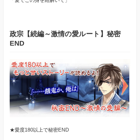
「愛でこの身を紐解いて」
政宗【続編～
激情の愛ルート
】秘密
END
★愛度180以上で秘密END