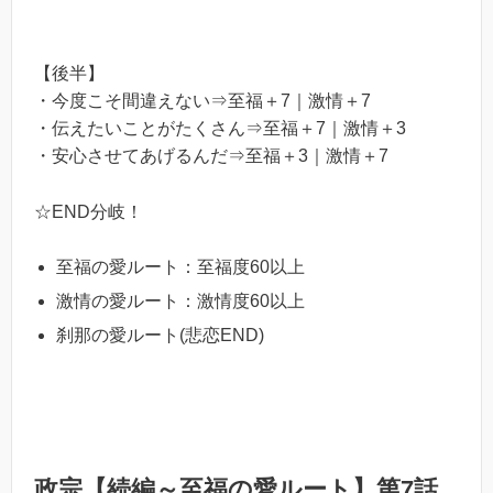
【後半】
・
今度こそ間違えない
⇒
至福＋7｜激情＋7
・伝えたいことがたくさん⇒至福＋7｜激情＋3
・安心させてあげるんだ⇒至福＋3｜激情＋7
☆END分岐！
至福の愛ルート：至福度60以上
激情の愛ルート：激情度60以上
刹那の愛ルート(悲恋END)
政宗【続編～
至福の愛ルート
】第7話