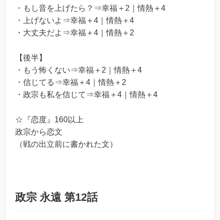
・もし音を上げたら？⇒幸福＋2｜情熱＋4
・
上げないよ
⇒
幸福＋4｜情熱＋4
・大丈夫だよ⇒幸福＋4｜情熱＋2
【後半】
・もう怖くない⇒幸福＋2｜情熱＋4
・信じてる⇒幸福＋4｜情熱＋2
・
政宗も私を信じて
⇒
幸福＋4｜情熱＋4
☆『恋度』160以上
政宗から恋文
（戦の出立前に書かれた文）
政宗 永遠 第12話