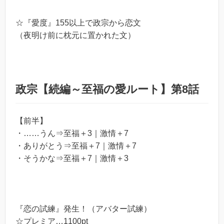
☆
『愛度』155以上
で政宗から恋文
（夜明け前に枕元に置かれた文）
政宗【続編～
至福の愛ルート
】第8話
【前半】
・……うん⇒至福＋3｜激情＋7
・
ありがとう
⇒
至福＋7｜激情＋7
・そうかな⇒至福＋7｜激情＋3
『恋の試練』発生！（アバター試練）
☆プレミア…1100pt