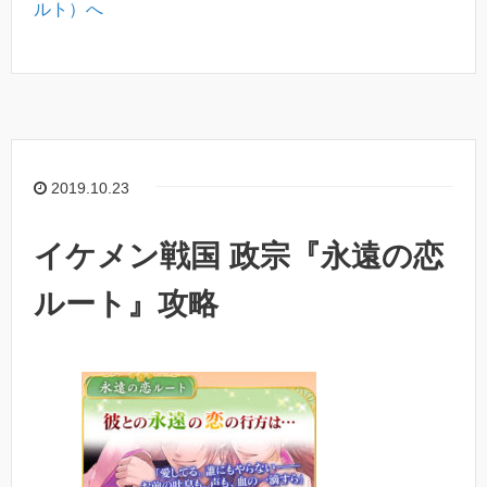
2019.10.23
イケメン戦国 政宗『永遠の恋
ルート』攻略