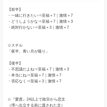
【前半】
・
一緒に行きたい
⇒
至福＋7｜激情＋7
・どうしようかな⇒至福＋7｜激情＋3
・絶対行かない⇒至福＋3｜激情＋7
☆スチル
「夜半、青い月が蔭り」
【後半】
・不思議だよね⇒至福＋7｜激情＋3
・
本当にね
⇒
至福＋7｜激情＋7
・否応なく⇒至福＋3｜激情＋7
☆
『愛度』24以上
で政宗から恋文
（堺へ出立する前に渡された文）