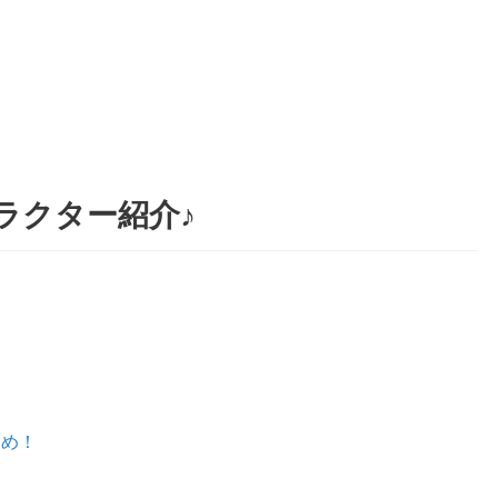
ラクター紹介♪
とめ！