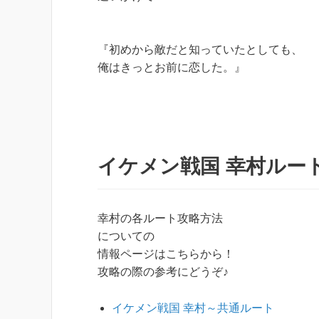
『初めから敵だと知っていたとしても、
俺はきっとお前に恋した。』
イケメン戦国 幸村ルー
幸村の各ルート攻略方法
についての
情報ページはこちらから！
攻略の際の参考にどうぞ♪
イケメン戦国 幸村～共通ルート