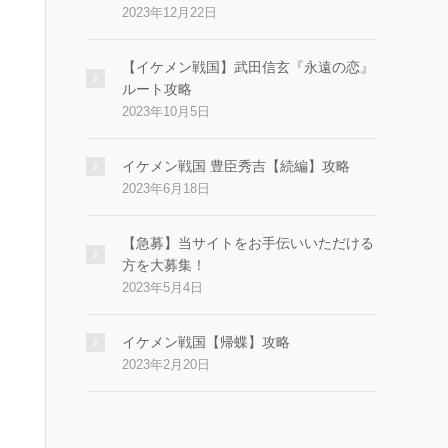
2023年12月22日
【イケメン戦国】武田信玄『永遠の恋』
ルート攻略
2023年10月5日
イケメン戦国 豊臣秀吉【続編】攻略
2023年6月18日
【急募】当サイトをお手伝いいただける
方を大募集！
2023年5月4日
イケメン戦国【帰蝶】攻略
2023年2月20日