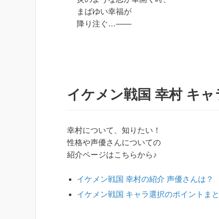
まばゆい幸福が
降り注ぐ…――
イケメン戦国 幸村 キャ
幸村について、知りたい！
性格や声優さんについての
紹介ページはこちらから♪
イケメン戦国 幸村の紹介 声優さんは？
イケメン戦国 キャラ選択のポイントま