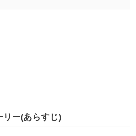
リー(あらすじ)