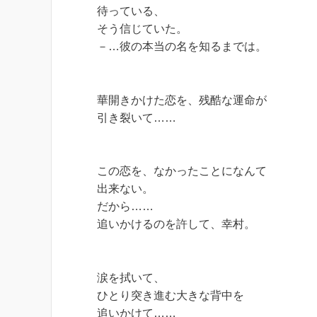
待っている、
そう信じていた。
－…彼の本当の名を知るまでは。
華開きかけた恋を、残酷な運命が
引き裂いて……
この恋を、なかったことになんて
出来ない。
だから……
追いかけるのを許して、幸村。
涙を拭いて、
ひとり突き進む大きな背中を
追いかけて……