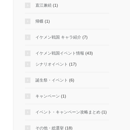
直江兼続
(1)
帰蝶
(1)
イケメン戦国 キャラ紹介
(7)
イケメン戦国イベント情報
(43)
シナリオイベント
(17)
誕生祭・イベント
(6)
キャンペーン
(1)
イベント・キャンペーン攻略まとめ
(1)
その他・総選挙
(18)