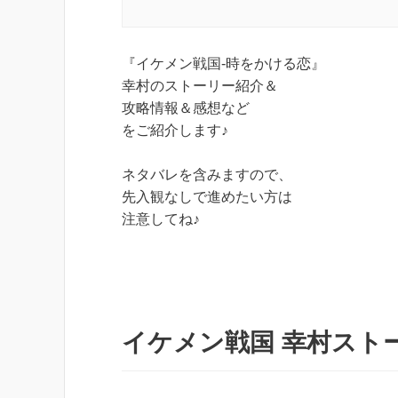
『イケメン戦国-時をかける恋』
幸村のストーリー紹介＆
攻略情報＆感想など
をご紹介します♪
ネタバレを含みますので、
先入観なしで進めたい方は
注意してね♪
イケメン戦国 幸村ストー