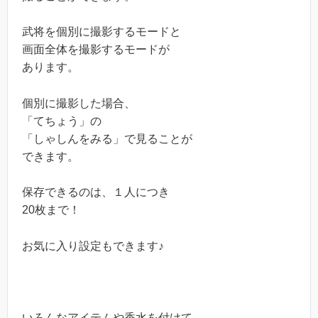
武将を個別に撮影するモードと
画面全体を撮影するモードが
あります。
個別に撮影した場合、
「てちょう」の
「しゃしんをみる」で見ることが
できます。
保存できるのは、１人につき
20枚まで！
お気に入り設定もできます♪
いろんなアイテムや香水を付けて