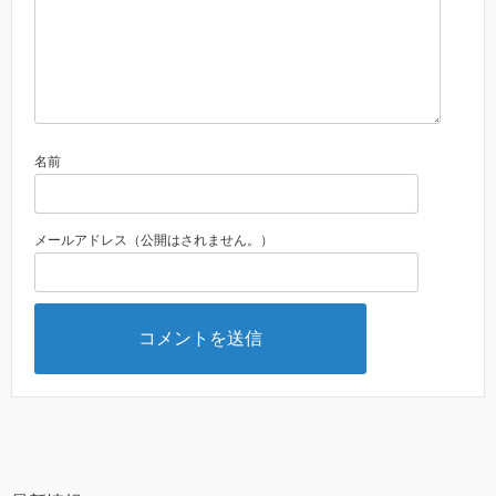
名前
メールアドレス（公開はされません。）