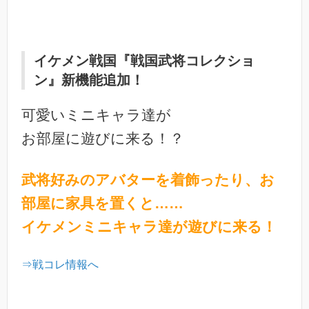
イケメン戦国『戦国武将コレクショ
ン』新機能追加！
可愛いミニキャラ達が
お部屋に遊びに来る！？
武将好みのアバターを着飾ったり、お
部屋に家具を置くと……
イケメンミニキャラ達が遊びに来る！
⇒戦コレ情報へ