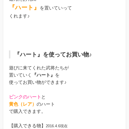
『ハート』
を置いていって
くれます♪
『ハート』を使ってお買い物♪
遊びに来てくれた武将たちが
置いていく
『ハート』
を
使ってお買い物ができます♪
ピンクのハート
と
黄色（レア）
のハート
で購入できます。
【購入できる物】
2016.4.6現在