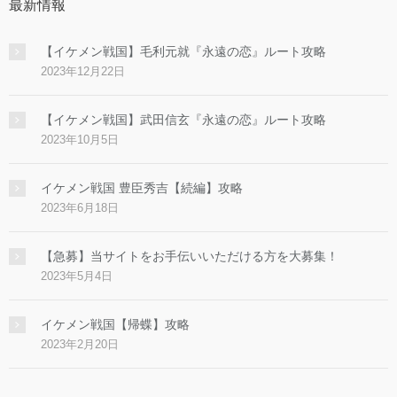
最新情報
【イケメン戦国】毛利元就『永遠の恋』ルート攻略
2023年12月22日
【イケメン戦国】武田信玄『永遠の恋』ルート攻略
2023年10月5日
イケメン戦国 豊臣秀吉【続編】攻略
2023年6月18日
【急募】当サイトをお手伝いいただける方を大募集！
2023年5月4日
イケメン戦国【帰蝶】攻略
2023年2月20日