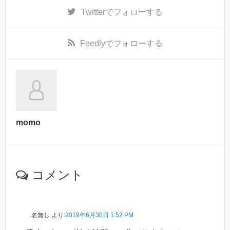
Twitter
でフォローする
Feedly
でフォローする
momo
コメント
名無し
より:
2019年6月30日 1:52 PM