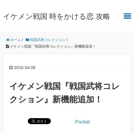
イケメン戦国 時をかける恋 攻略
ホーム
/
戦国武将コレクション
/
イケメン戦国『戦国武将コレクション』新機能追加！
2016.04.06
イケメン戦国『戦国武将コレ
クション』新機能追加！
Pocket