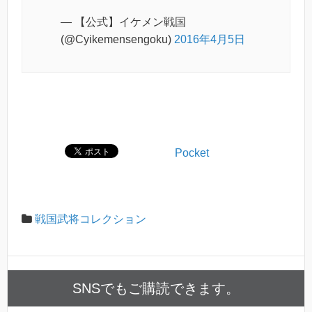
— 【公式】イケメン戦国
(@Cyikemensengoku)
2016年4月5日
Pocket
戦国武将コレクション
SNSでもご購読できます。