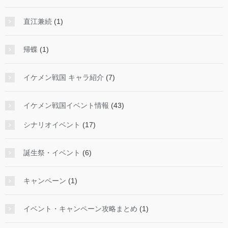
直江兼続
(1)
帰蝶
(1)
イケメン戦国 キャラ紹介
(7)
イケメン戦国イベント情報
(43)
シナリオイベント
(17)
誕生祭・イベント
(6)
キャンペーン
(1)
イベント・キャンペーン攻略まとめ
(1)