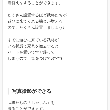
着替えをすることができます。
たくさん設置するほど武将たちが
遊びに来てくれる機会が増える
ので、たくさん設置しましょう♪
すでに遊びに来ている武将が
いる状態で家具を撤去すると
ハートを置いてすぐ帰って
しまうので、気をつけて♪(^-^*)
写真撮影ができる
武将たちの「しゃしん」を
撮ることができます。