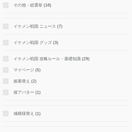
その他・総選挙
(18)
イケメン戦国 ニュース
(7)
イケメン戦国 グッズ
(3)
イケメン戦国 攻略ルール・基礎知識
(29)
マイページ
(5)
姫着替え
(2)
彼アバター
(1)
城模様替え
(1)