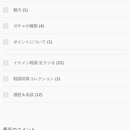
魅力
(1)
ガチャの種類
(4)
ポイントについて
(1)
イケメン戦国 生ラジオ
(22)
戦国武将コレクション
(1)
感想＆余談
(12)
最近のコメント