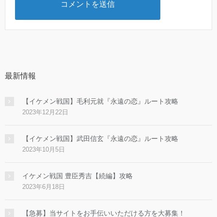
最新情報
【イケメン戦国】毛利元就『永遠の恋』ルート攻略
2023年12月22日
【イケメン戦国】武田信玄『永遠の恋』ルート攻略
2023年10月5日
イケメン戦国 豊臣秀吉【続編】攻略
2023年6月18日
【急募】当サイトをお手伝いいただける方を大募集！