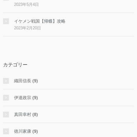
2023年5月4日
イケメン戦国【帰蝶】攻略
2023年2月20日
カテゴリー
織田信長
(9)
伊達政宗
(9)
真田幸村
(8)
徳川家康
(9)