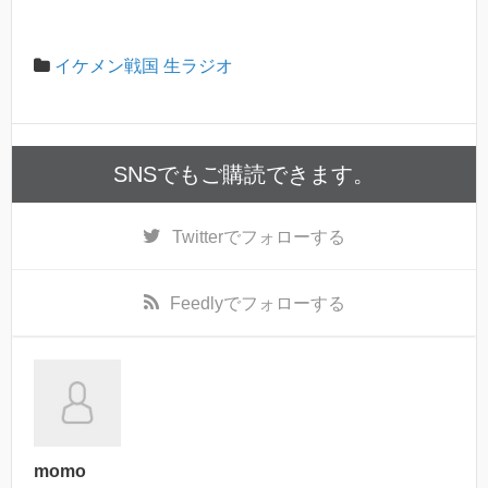
イケメン戦国 生ラジオ
SNSでもご購読できます。
Twitter
でフォローする
Feedly
でフォローする
momo