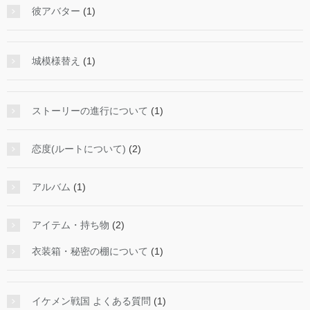
彼アバター
(1)
城模様替え
(1)
ストーリーの進行について
(1)
恋度(ルートについて)
(2)
アルバム
(1)
アイテム・持ち物
(2)
衣装箱・秘密の棚について
(1)
イケメン戦国 よくある質問
(1)