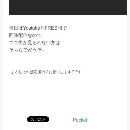
当日はYoutubeとFRESH!で
同時配信なので
ニコ生が見られない方は
そちらでどうぞ♪
↓よろしければ応援ポチお願いします(^-^*)
Pocket