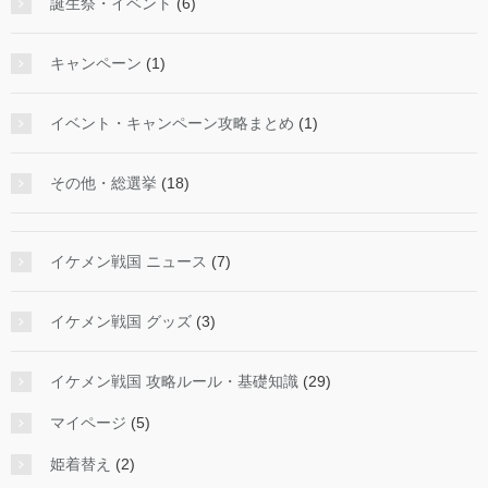
誕生祭・イベント
(6)
キャンペーン
(1)
イベント・キャンペーン攻略まとめ
(1)
その他・総選挙
(18)
イケメン戦国 ニュース
(7)
イケメン戦国 グッズ
(3)
イケメン戦国 攻略ルール・基礎知識
(29)
マイページ
(5)
姫着替え
(2)