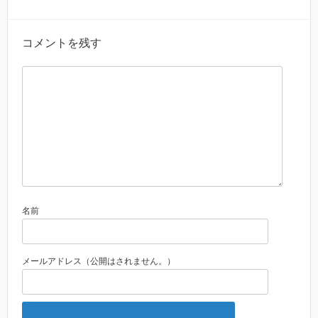
コメントを残す
名前
メールアドレス（公開はされません。）