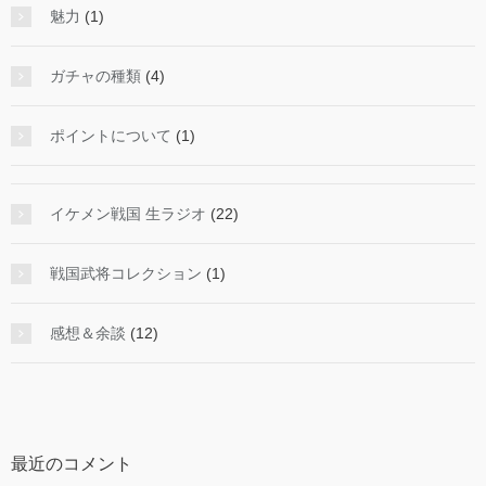
魅力
(1)
ガチャの種類
(4)
ポイントについて
(1)
イケメン戦国 生ラジオ
(22)
戦国武将コレクション
(1)
感想＆余談
(12)
最近のコメント