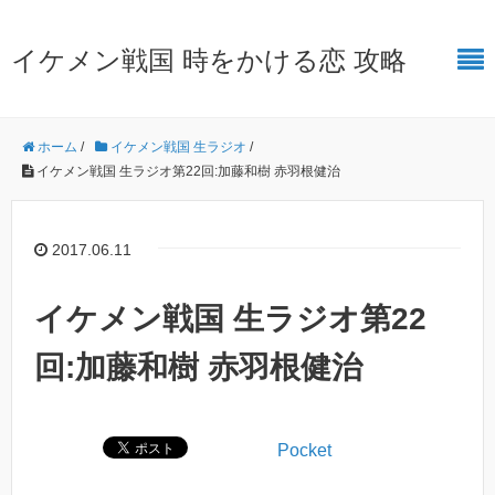
イケメン戦国 時をかける恋 攻略
ホーム
/
イケメン戦国 生ラジオ
/
イケメン戦国 生ラジオ第22回:加藤和樹 赤羽根健治
2017.06.11
イケメン戦国 生ラジオ第22
回:加藤和樹 赤羽根健治
Pocket