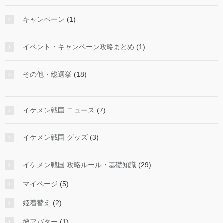
キャンペーン
(1)
イベント・キャンペーン攻略まとめ
(1)
その他・総選挙
(18)
イケメン戦国 ニュース
(7)
イケメン戦国 グッズ
(3)
イケメン戦国 攻略ルール・基礎知識
(29)
マイページ
(5)
姫着替え
(2)
彼アバター
(1)