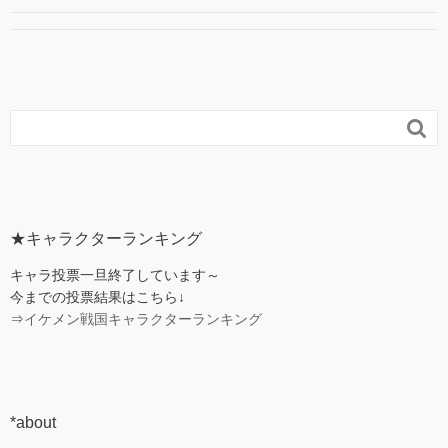

★キャラクターランキング
キャラ投票一旦終了しています～
今までの投票結果はこちら↓
⇒
イケメン戦国キャラクターランキング
*about