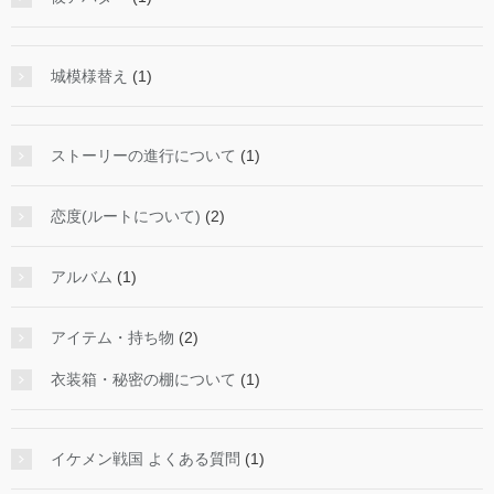
城模様替え
(1)
ストーリーの進行について
(1)
恋度(ルートについて)
(2)
アルバム
(1)
アイテム・持ち物
(2)
衣装箱・秘密の棚について
(1)
イケメン戦国 よくある質問
(1)