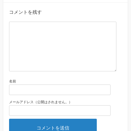
コメントを残す
名前
メールアドレス（公開はされません。）