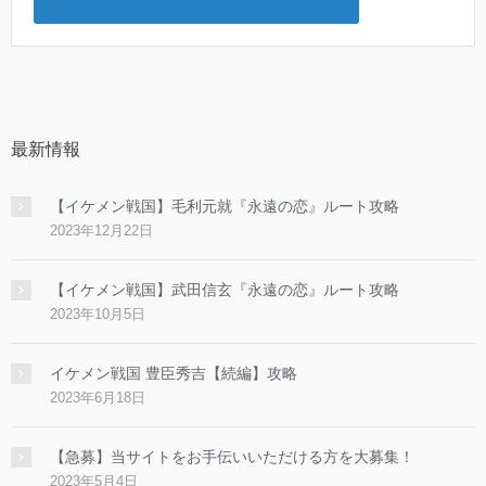
最新情報
【イケメン戦国】毛利元就『永遠の恋』ルート攻略
2023年12月22日
【イケメン戦国】武田信玄『永遠の恋』ルート攻略
2023年10月5日
イケメン戦国 豊臣秀吉【続編】攻略
2023年6月18日
【急募】当サイトをお手伝いいただける方を大募集！
2023年5月4日