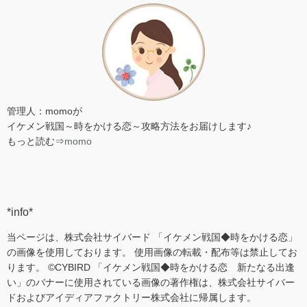
管理人：momoが
イケメン戦国～時をかける恋～攻略方法をお届けします♪
もっと読む⇒
momo
*info*
当ページは、株式会社サイバード 「イケメン戦国◆時をかける恋」
の画像を使用しております。 使用画像の転載・配布等は禁止してお
ります。 ©CYBIRD 「イケメン戦国◆時をかける恋 新たなる出逢
い」のバナーに使用されている画像の著作権は、株式会社サイバー
ドおよびアイディアファクトリー株式会社に帰属します。