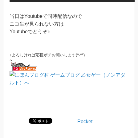
当日はYoutubeで同時配信なので
ニコ生が見られない方は
Youtubeでどうぞ♪
↓よろしければ応援ポチお願いします(^-^*)
Pocket