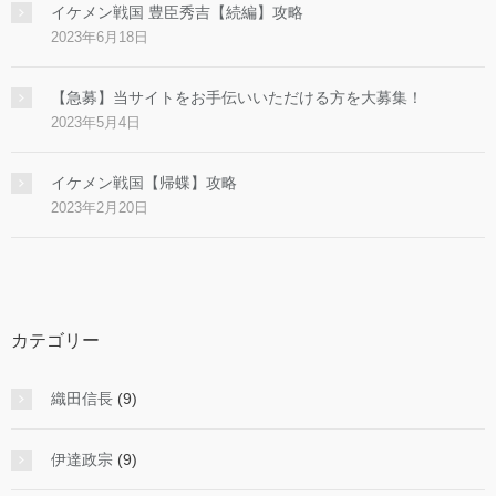
イケメン戦国 豊臣秀吉【続編】攻略
2023年6月18日
【急募】当サイトをお手伝いいただける方を大募集！
2023年5月4日
イケメン戦国【帰蝶】攻略
2023年2月20日
カテゴリー
織田信長
(9)
伊達政宗
(9)