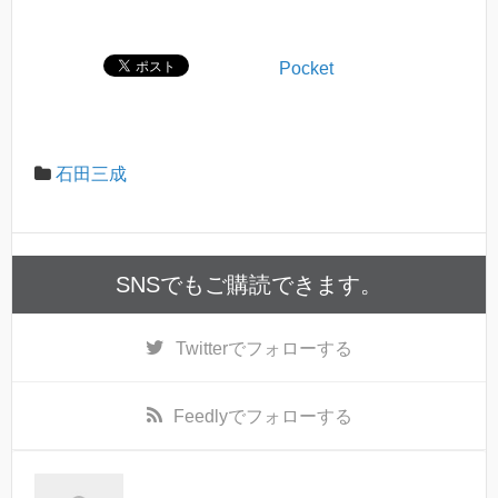
Pocket
石田三成
SNSでもご購読できます。
Twitter
でフォローする
Feedly
でフォローする