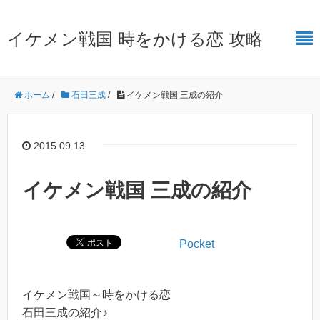
イケメン戦国 時をかける恋 攻略
ホーム
/
石田三成
/
イケメン戦国 三成の紹介
2015.09.13
イケメン戦国 三成の紹介
Pocket
イケメン戦国～時をかける恋
石田三成の紹介♪