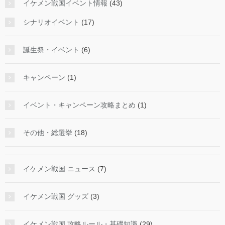
イケメン戦国イベント情報
(43)
シナリオイベント
(17)
誕生祭・イベント
(6)
キャンペーン
(1)
イベント・キャンペーン攻略まとめ
(1)
その他・総選挙
(18)
イケメン戦国 ニュース
(7)
イケメン戦国 グッズ
(3)
イケメン戦国 攻略ルール・基礎知識
(29)