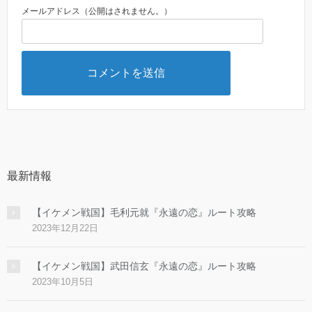
メールアドレス（公開はされません。）
最新情報
【イケメン戦国】毛利元就『永遠の恋』ルート攻略
2023年12月22日
【イケメン戦国】武田信玄『永遠の恋』ルート攻略
2023年10月5日