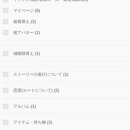
マイページ
(5)
姫着替え
(2)
彼アバター
(1)
城模様替え
(1)
ストーリーの進行について
(1)
恋度(ルートについて)
(2)
アルバム
(1)
アイテム・持ち物
(2)