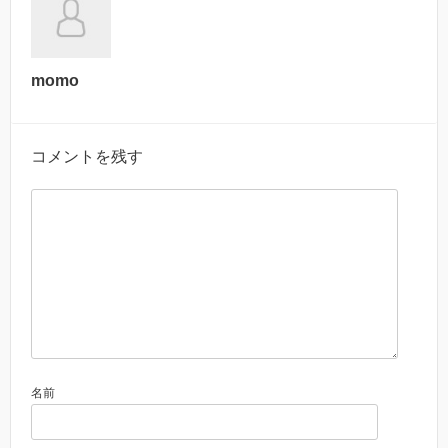
momo
コメントを残す
名前