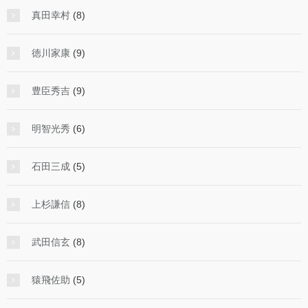
真田幸村
(8)
徳川家康
(9)
豊臣秀吉
(9)
明智光秀
(6)
石田三成
(5)
上杉謙信
(8)
武田信玄
(8)
猿飛佐助
(5)