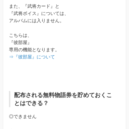
また、『武将カード』と
『武将ボイス』については、
アルバムには入りません。
こちらは、
『彼部屋』
専用の機能となります。
⇒『彼部屋』について
配布される無料物語券を貯めておくこ
とはできる？
◎できません