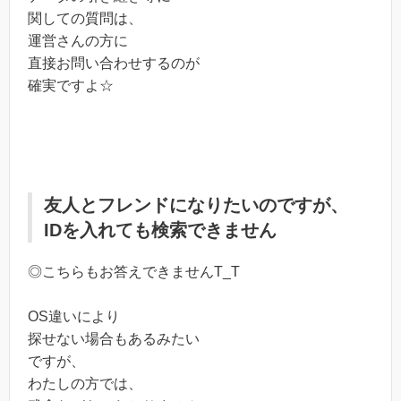
関しての質問は、
運営さんの方に
直接お問い合わせするのが
確実ですよ☆
友人とフレンドになりたいのですが、
IDを入れても検索できません
◎こちらもお答えできませんT_T
OS違いにより
探せない場合もあるみたい
ですが、
わたしの方では、