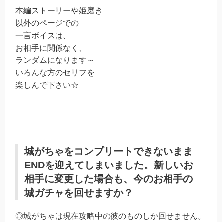
本編ストーリーや姫磨き
以外のページでの
一言ボイスは、
お相手に関係なく、
ランダムになります～
いろんな方のセリフを
楽しんで下さい☆
城がちゃをコンプリートできないまま
ENDを迎えてしまいました。新しいお
相手に変更した場合も、今のお相手の
城ガチャを回せますか？
◎城がちゃは現在攻略中の彼のものしか回せません。