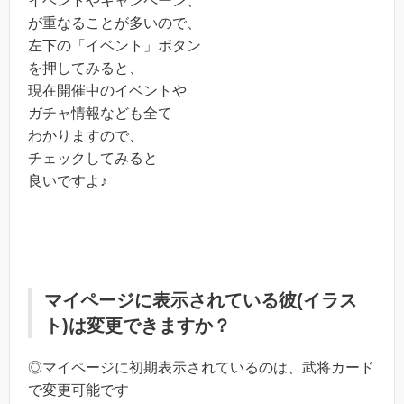
イベントやキャンペーン、
が重なることが多いので、
左下の「イベント」ボタン
を押してみると、
現在開催中のイベントや
ガチャ情報なども全て
わかりますので、
チェックしてみると
良いですよ♪
マイページに表示されている彼(イラス
ト)は変更できますか？
◎マイページに初期表示されているのは、武将カード
で変更可能です