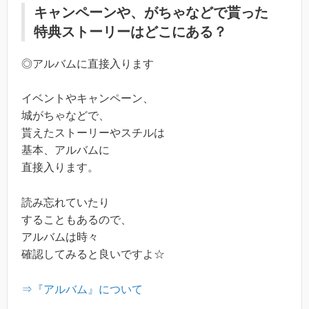
キャンペーンや、がちゃなどで貰った
特典ストーリーはどこにある？
◎アルバムに直接入ります
イベントやキャンペーン、
城がちゃなどで、
貰えたストーリーやスチルは
基本、アルバムに
直接入ります。
読み忘れていたり
することもあるので、
アルバムは時々
確認してみると良いですよ☆
⇒『アルバム』について