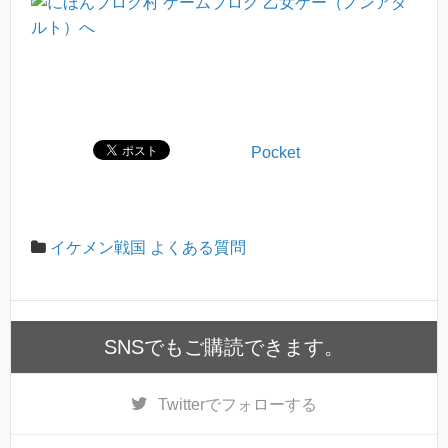
Pocket
イケメン戦国 よくある質問
SNSでもご購読できます。
Twitter
でフォローする