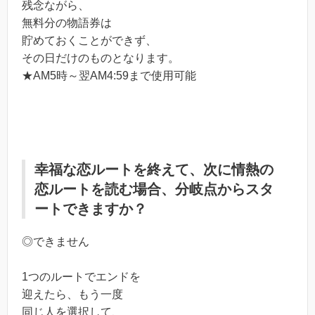
残念ながら、
無料分の物語券は
貯めておくことができず、
その日だけのものとなります。
★AM5時～翌AM4:59まで使用可能
幸福な恋ルートを終えて、次に情熱の
恋ルートを読む場合、分岐点からスタ
ートできますか？
◎できません
1つのルートでエンドを
迎えたら、もう一度
同じ人を選択して、