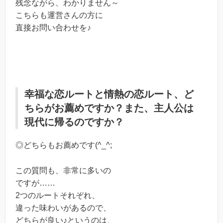
残念ながら、わかりません～
こちらも運営さんの方に
直接お問い合わせを♪
幸福な恋ルートと情熱の恋ルート、ど
ちらがお薦めですか？また、主人公は
現代に帰るのですか？
◎どちらもお薦めです(^_^;
この質問も、非常に多いの
ですが……
2つのルートそれぞれ、
違った味わいがあるので、
どちらが良い♪というのは、