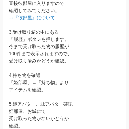
直接彼部屋に入りますので
確認してみてください。
⇒『彼部屋』について
3.受け取り箱の中にある
「履歴」ボタンを押します。
今まで受け取った物の履歴が
100件まで表示されますので、
受け取り済みかどうか確認。
4.持ち物を確認
「姫部屋」→「持ち物」より
アイテムを確認。
5.姫アバター、城アバター確認
姫部屋、お城にて
受け取った物がないかどうか
確認。