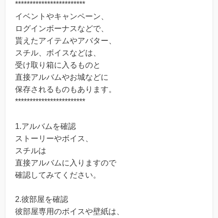
************************
イベントやキャンペーン、
ログインボーナスなどで、
貰えたアイテムやアバター、
スチル、ボイスなどは、
受け取り箱に入るものと
直接アルバムやお城などに
保存されるものもあります。
************************
1.アルバムを確認
ストーリーやボイス、
スチルは
直接アルバムに入りますので
確認してみてください。
2.彼部屋を確認
彼部屋専用のボイスや壁紙は、