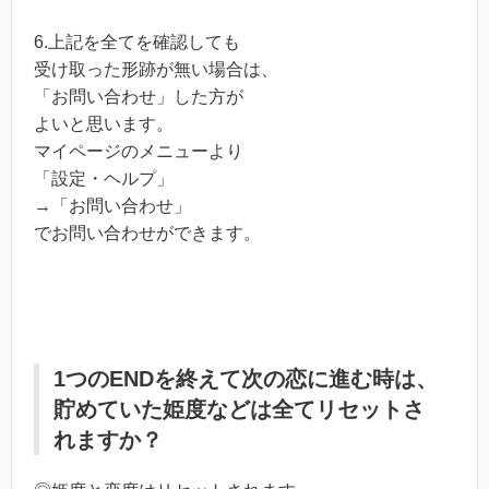
6.上記を全てを確認しても
受け取った形跡が無い場合は、
「お問い合わせ」した方が
よいと思います。
マイページのメニューより
「設定・ヘルプ」
→「お問い合わせ」
でお問い合わせができます。
1つのENDを終えて次の恋に進む時は、
貯めていた姫度などは全てリセットさ
れますか？