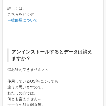
詳しくは、
こちらをどうぞ
⇒彼部屋について
アンインストールするとデータは消え
ますか？
◎お答えできません＞＜
使用しているOS等によっても
違うと思いますので、
わたしの方では、
何とも言えません～
データの引き継ぎ等に