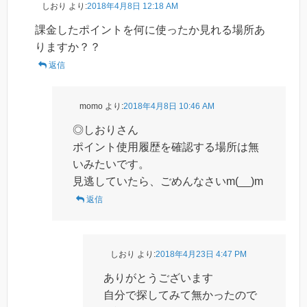
しおり
より:
2018年4月8日 12:18 AM
課金したポイントを何に使ったか見れる場所あ
りますか？？
返信
momo
より:
2018年4月8日 10:46 AM
◎しおりさん
ポイント使用履歴を確認する場所は無
いみたいです。
見逃していたら、ごめんなさいm(__)m
返信
しおり
より:
2018年4月23日 4:47 PM
ありがとうございます
自分で探してみて無かったので