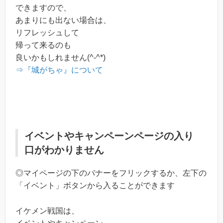
できますので、
あまりにも出ない場合は、
リフレッシュして
帰って来るのも
良いかもしれません(^-^*)
⇒『城がちゃ』について
イベントやキャンペーンページの入り
口がわかりません
◎マイページの下のバナーをフリックするか、左下の
「イベント」ボタンから入ることができます
イケメン戦国は、