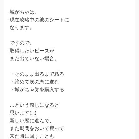
城がちゃは、
現在攻略中の彼のシートに
なります。
ですので、
取得したいピースが
まだ出ていない場合。
・そのまま出るまで粘る
・諦めて次の恋に進む
・城がちゃ券を購入する
…という感じになると
思います(..;)
新しい恋に進んで、
また期間をおいて戻って
来た時に回すことも