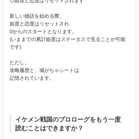
◎姫度と恋度はリセットされます
新しい物語を始める際、
姫度と恋度はリセットされ
0からのスタートとなります。
(いままでの累計姫度はステータスで見ることが可能
です)
ただし、
攻略履歴と、城がちゃシートは
記憶されています。
イケメン戦国のプロローグをもう一度
読むことはできますか？