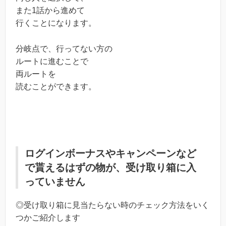
また1話から進めて
行くことになります。
分岐点で、行ってない方の
ルートに進むことで
両ルートを
読むことができます。
ログインボーナスやキャンペーンなど
で貰えるはずの物が、受け取り箱に入
っていません
◎受け取り箱に見当たらない時のチェック方法をいく
つかご紹介します