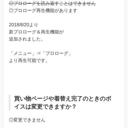
◎プロローグを読み返すことはできません
◎プロローグ再生機能があります
2018/8/20より
新プロローグ＆再生機能が
追加されました。
「メニュー」⇒「プロローグ」
より再生可能です。
買い物ページや着替え完了のときのボ
イスは変更できますか？
◎変更できません