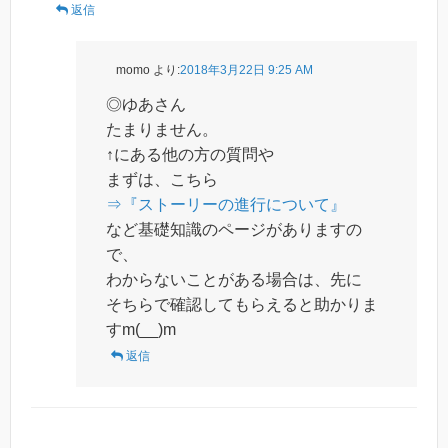
返信
momo
より:
2018年3月22日 9:25 AM
◎ゆあさん
たまりません。
↑にある他の方の質問や
まずは、こちら
⇒『ストーリーの進行について』
など基礎知識のページがありますの
で、
わからないことがある場合は、先に
そちらで確認してもらえると助かりま
すm(__)m
返信