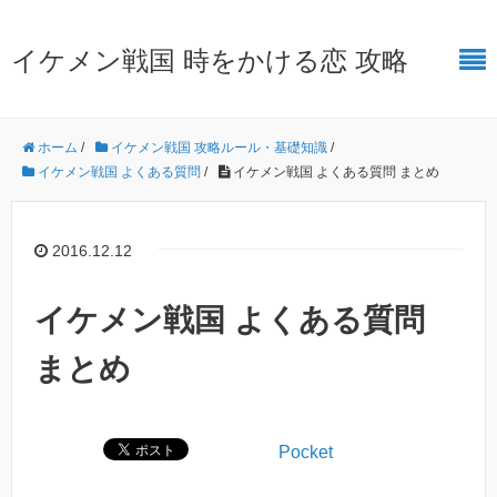
イケメン戦国 時をかける恋 攻略
ホーム
/
イケメン戦国 攻略ルール・基礎知識
/
イケメン戦国 よくある質問
/
イケメン戦国 よくある質問 まとめ
2016.12.12
イケメン戦国 よくある質問
まとめ
Pocket