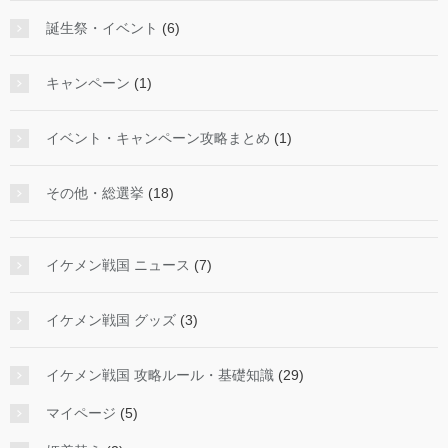
誕生祭・イベント
(6)
キャンペーン
(1)
イベント・キャンペーン攻略まとめ
(1)
その他・総選挙
(18)
イケメン戦国 ニュース
(7)
イケメン戦国 グッズ
(3)
イケメン戦国 攻略ルール・基礎知識
(29)
マイページ
(5)