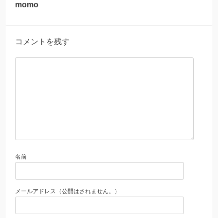
momo
コメントを残す
名前
メールアドレス（公開はされません。）