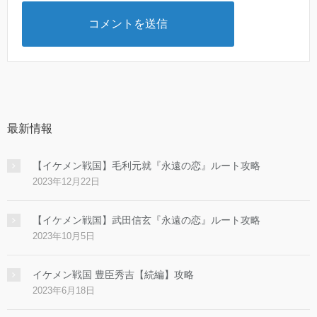
最新情報
【イケメン戦国】毛利元就『永遠の恋』ルート攻略
2023年12月22日
【イケメン戦国】武田信玄『永遠の恋』ルート攻略
2023年10月5日
イケメン戦国 豊臣秀吉【続編】攻略
2023年6月18日