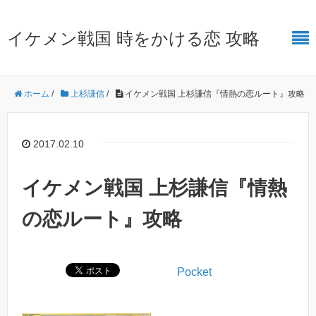
イケメン戦国 時をかける恋 攻略
ホーム
/
上杉謙信
/
イケメン戦国 上杉謙信『情熱の恋ルート』攻略
2017.02.10
イケメン戦国 上杉謙信『情熱
の恋ルート』攻略
Pocket