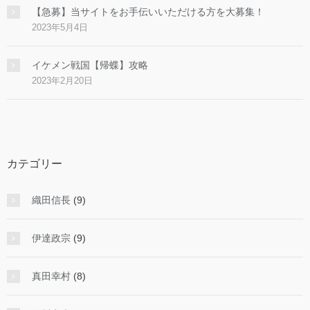
【急募】当サイトをお手伝いいただける方を大募集！
2023年5月4日
イケメン戦国【帰蝶】攻略
2023年2月20日
カテゴリー
織田信長
(9)
伊達政宗
(9)
真田幸村
(8)