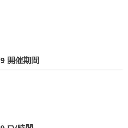
9 開催期間