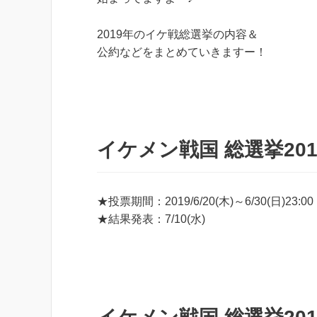
2019年のイケ戦総選挙の内容＆
公約などをまとめていきますー！
イケメン戦国 総選挙201
★投票期間：2019/6/20(木)～6/30(日)23:00
★結果発表：7/10(水)