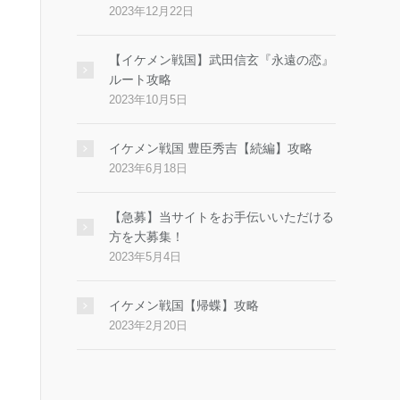
2023年12月22日
【イケメン戦国】武田信玄『永遠の恋』
ルート攻略
2023年10月5日
イケメン戦国 豊臣秀吉【続編】攻略
2023年6月18日
【急募】当サイトをお手伝いいただける
方を大募集！
2023年5月4日
イケメン戦国【帰蝶】攻略
2023年2月20日