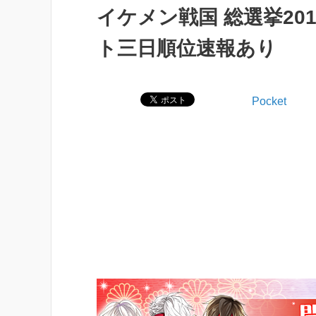
イケメン戦国 総選挙20
ト三日順位速報あり
Pocket