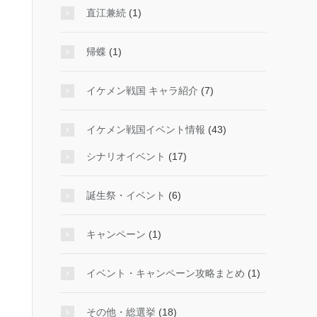
直江兼続
(1)
帰蝶
(1)
イケメン戦国 キャラ紹介
(7)
イケメン戦国イベント情報
(43)
シナリオイベント
(17)
誕生祭・イベント
(6)
キャンペーン
(1)
イベント・キャンペーン攻略まとめ
(1)
その他・総選挙
(18)