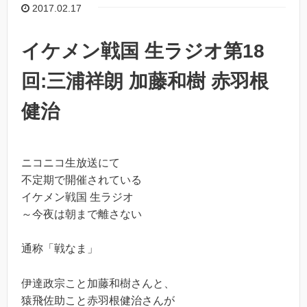
2017.02.17
イケメン戦国 生ラジオ第18
回:三浦祥朗 加藤和樹 赤羽根
健治
ニコニコ生放送にて
不定期で開催されている
イケメン戦国 生ラジオ
～今夜は朝まで離さない
通称「戦なま」
伊達政宗こと加藤和樹さんと、
猿飛佐助こと赤羽根健治さんが