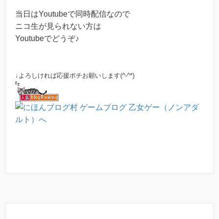
当日はYoutubeで同時配信なので
ニコ生が見られない方は
Youtubeでどうぞ♪
↓よろしければ応援ポチお願いします(^-^*)