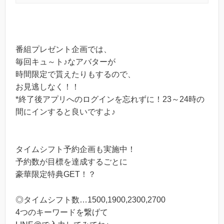
番組プレゼント企画では、
毎回キュ～ト♪なアバターが
時間限定で貰えたりもするので、
お見逃しなく！！
*終了後アプリへのログインを忘れずに！23～24時の
間にインすると良いですよ♪
タイムシフト予約企画も実施中！
予約数が目標を達成するごとに
豪華限定特典GET！？
◎タイムシフト数…1500,1900,2300,2700
4つのキーワードを繋げて