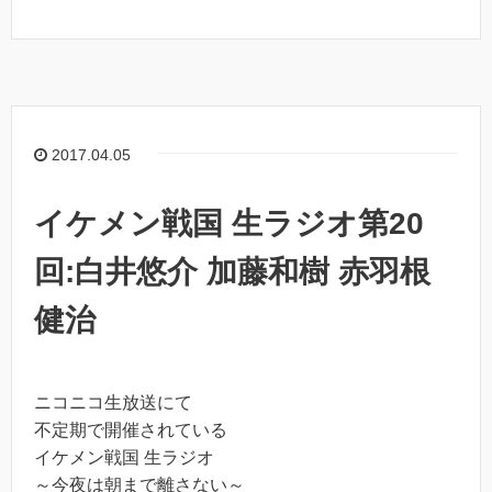
2017.04.05
イケメン戦国 生ラジオ第20
回:白井悠介 加藤和樹 赤羽根
健治
ニコニコ生放送にて
不定期で開催されている
イケメン戦国 生ラジオ
～今夜は朝まで離さない～