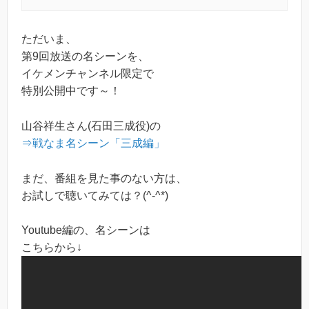
ただいま、
第9回放送の名シーンを、
イケメンチャンネル限定で
特別公開中です～！
山谷祥生さん(石田三成役)の
⇒戦なま名シーン「三成編」
まだ、番組を見た事のない方は、
お試しで聴いてみては？(^-^*)
Youtube編の、名シーンは
こちらから↓