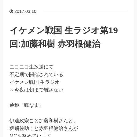
2017.03.10
イケメン戦国 生ラジオ第19
回:加藤和樹 赤羽根健治
ニコニコ生放送にて
不定期で開催されている
イケメン戦国 生ラジオ
～今夜は朝まで離さない
通称「戦なま」
伊達政宗こと加藤和樹さんと、
猿飛佐助こと赤羽根健治さんが
MCを努めています。