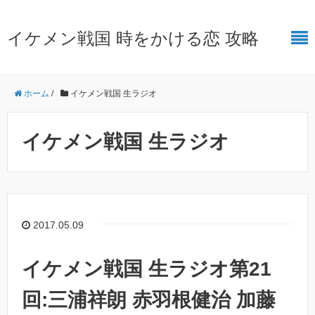
イケメン戦国 時をかける恋 攻略
ホーム
/
イケメン戦国 生ラジオ
イケメン戦国 生ラジオ
2017.05.09
イケメン戦国 生ラジオ第21
回:三浦祥朗 赤羽根健治 加藤