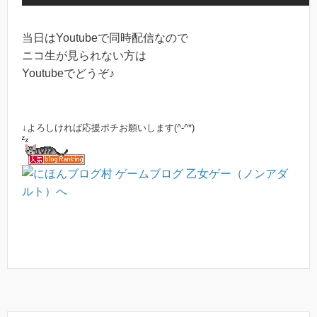
当日はYoutubeで同時配信なので
ニコ生が見られない方は
Youtubeでどうぞ♪
↓よろしければ応援ポチお願いします(^-^*)